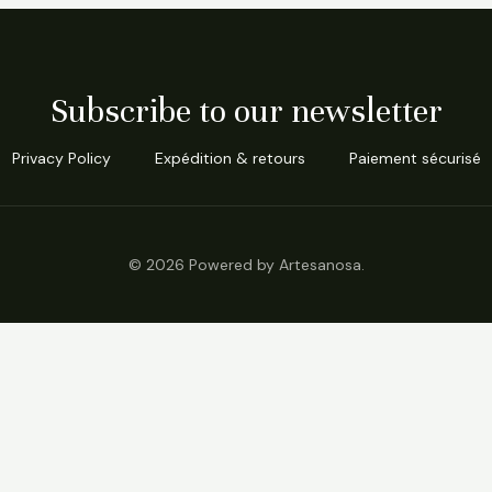
Subscribe to our newsletter
Privacy Policy
Expédition & retours
Paiement sécurisé
© 2026 Powered by Artesanosa.