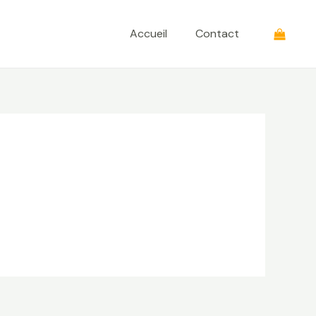
Accueil
Contact